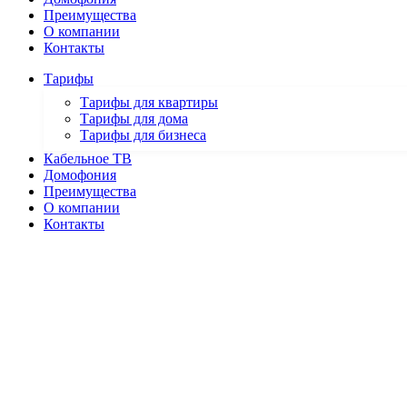
Преимущества
О компании
Контакты
Тарифы
Тарифы для квартиры
Тарифы для дома
Тарифы для бизнеса
Кабельное ТВ
Домофония
Преимущества
О компании
Контакты